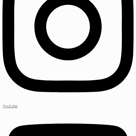
Youtube