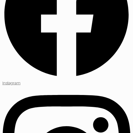
Instagram