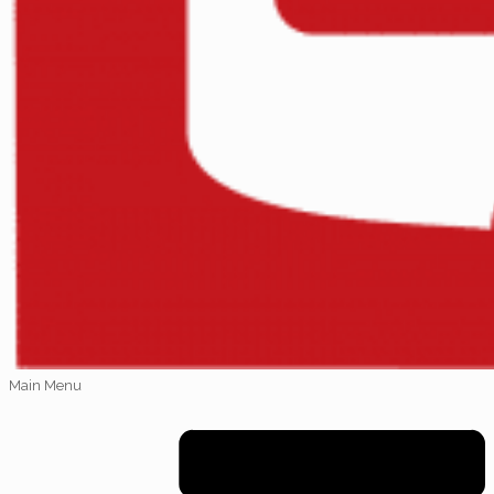
Main Menu