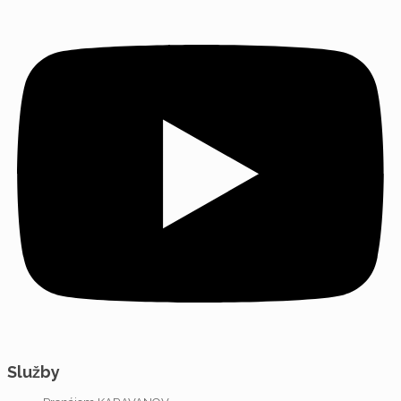
Služby