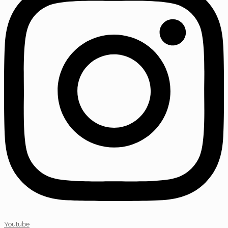
Youtube