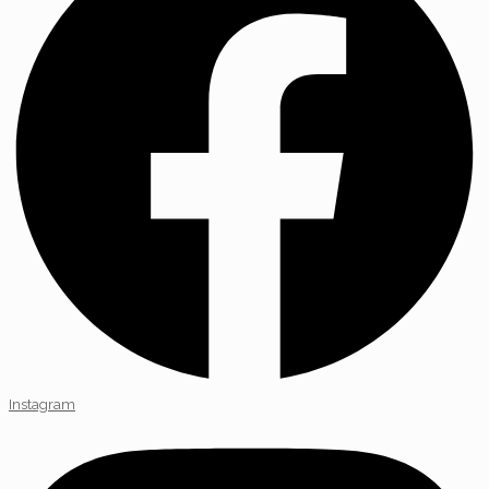
Instagram