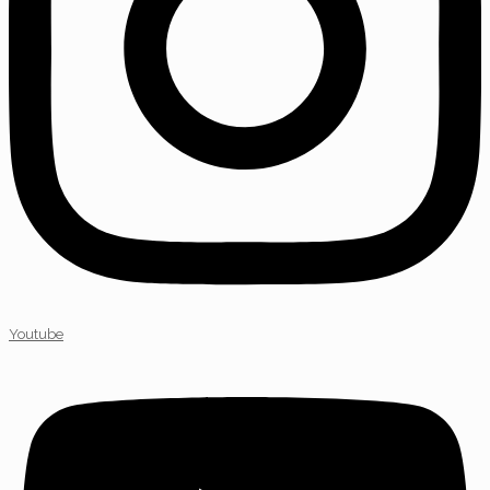
Youtube