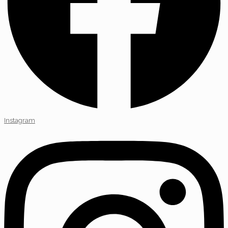
Instagram