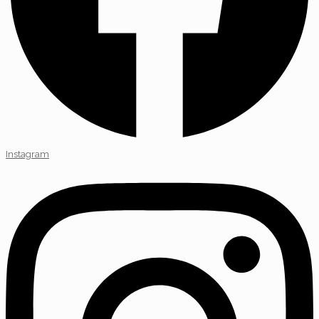
Instagram