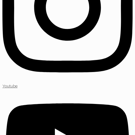
Youtube